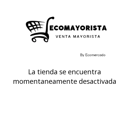
La tienda se encuentra
momentaneamente desactivada